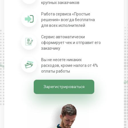
крупных заказчиков
Работа сервиса «Простые
решения» всегда бесплатна
для всех исполнителей
Сервис автоматически
сформирует чек и отправит его
заказчику
Вы не несете никаких
расходов, кроме налога от 4%
оплаты работы
Зарегистрироваться