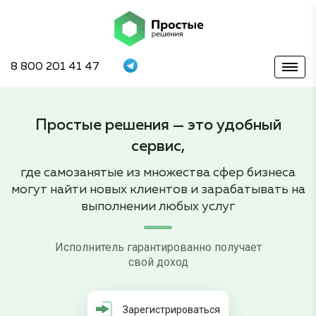
8 800 201 41 47
Простые решения —
это удобный
сервис,
где самозанятые из множества сфер бизнеса
могут найти новых клиентов и зарабатывать на
выполнении любых услуг
Исполнитель гарантированно получает
свой доход
Зарегистрироваться