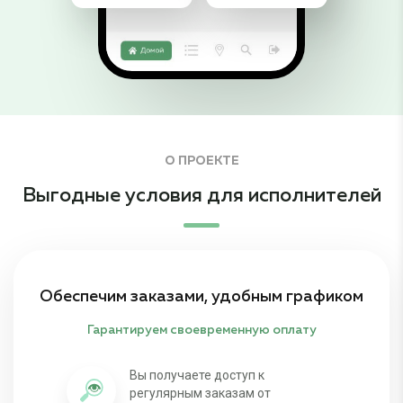
О ПРОЕКТЕ
Выгодные условия для исполнителей
Обеспечим заказами, удобным графиком
Гарантируем своевременную оплату
Вы получаете доступ к
регулярным заказам от