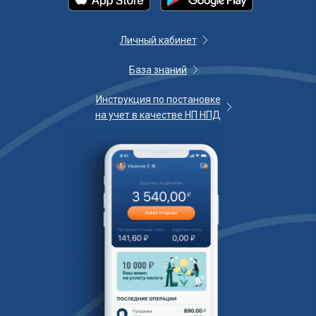
Личный кабинет
База знаний
Инструкция по постановке
на учет в качестве НП НПД