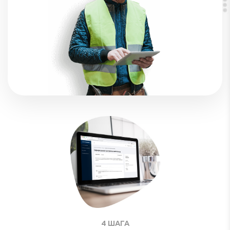
4 ШАГА