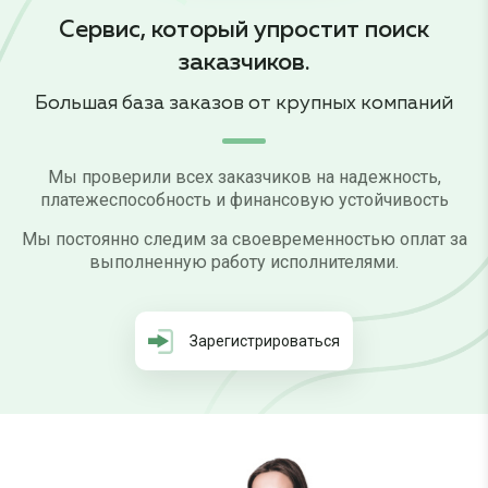
Сервис, который
упростит поиск
заказчиков.
Большая база заказов от крупных компаний
Мы проверили всех заказчиков на надежность,
платежеспособность и финансовую устойчивость
Мы постоянно следим за своевременностью оплат за
выполненную работу исполнителями.
Зарегистрироваться