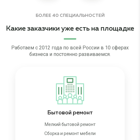
БОЛЕЕ 40 СПЕЦИАЛЬНОСТЕЙ
Какие заказчики уже есть на площадке
Работаем с 2012 года по всей России в 10 сферах
бизнеса и постоянно развиваемся.
Бытовой ремонт
Мелкий бытовой ремонт
Сборка и ремонт мебели