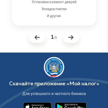
Установка и ремонт дверей
Укладка плитки
И другие
1
/5
Скачайте приложение
«Мой налог»
Для успешного и честного бизнеса